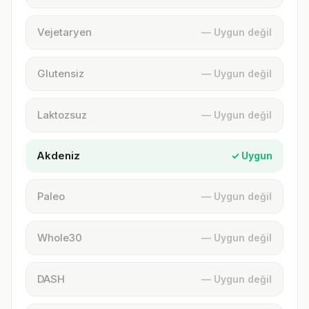
Vejetaryen
— Uygun değil
Glutensiz
— Uygun değil
Laktozsuz
— Uygun değil
Akdeniz
✓ Uygun
Paleo
— Uygun değil
Whole30
— Uygun değil
DASH
— Uygun değil