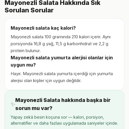
Mayonezli Salata Hakkında Sık
Sorulan Sorular
Mayonezli salata kaç kalori?
Mayonezli salata 100 gramında 210 kalori içerir. Aynı
porsiyonda 16,8 g yağ, 11,5 g karbonhidrat ve 2,2 g
protein bulunur.
Mayonezli salata yumurta alerjisi olanlar için
uygun mu?
Hayır. Mayonezli salata yumurta içerdiği için yumurta
alerjisi olan kişiler için uygun değildir.
Mayonezli Salata hakkında başka bir
✨
sorun mu var?
Yapay zekâ besin koçuna sor — kalori, porsiyon,
alternatifler ve daha fazlası uygulamada saniyeler içinde.