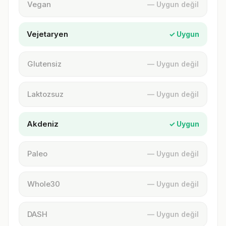
Vegan
— Uygun değil
Vejetaryen
✓ Uygun
Glutensiz
— Uygun değil
Laktozsuz
— Uygun değil
Akdeniz
✓ Uygun
Paleo
— Uygun değil
Whole30
— Uygun değil
DASH
— Uygun değil