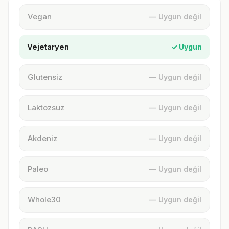
Vegan
— Uygun değil
Vejetaryen
✓ Uygun
Glutensiz
— Uygun değil
Laktozsuz
— Uygun değil
Akdeniz
— Uygun değil
Paleo
— Uygun değil
Whole30
— Uygun değil