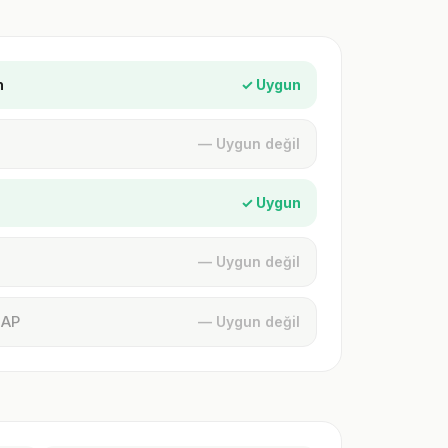
n
✓ Uygun
— Uygun değil
✓ Uygun
— Uygun değil
MAP
— Uygun değil