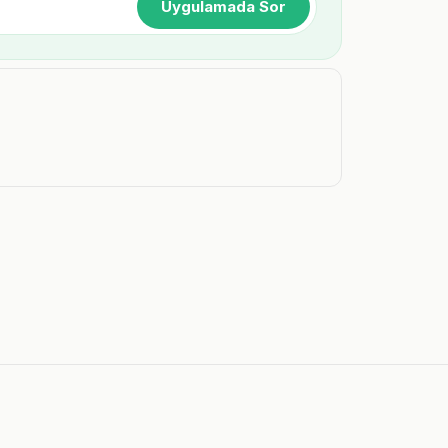
Uygulamada Sor