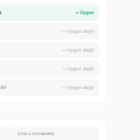
n
✓ Uygun
— Uygun değil
— Uygun değil
— Uygun değil
MAP
— Uygun değil
ÇOKLU DOYMAMIŞ