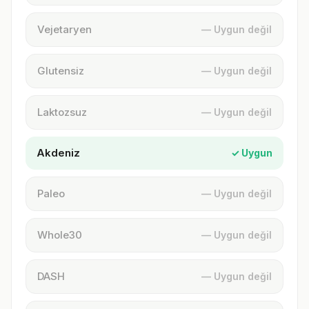
Vejetaryen
— Uygun değil
Glutensiz
— Uygun değil
Laktozsuz
— Uygun değil
Akdeniz
✓ Uygun
Paleo
— Uygun değil
Whole30
— Uygun değil
DASH
— Uygun değil