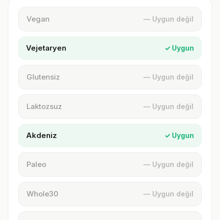
Vegan
— Uygun değil
Vejetaryen
✓ Uygun
Glutensiz
— Uygun değil
Laktozsuz
— Uygun değil
Akdeniz
✓ Uygun
Paleo
— Uygun değil
Whole30
— Uygun değil