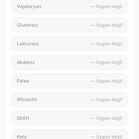
Vejetaryen
— Uygun değil
Glutensiz
— Uygun değil
Laktozsuz
— Uygun değil
Akdeniz
— Uygun değil
Paleo
— Uygun değil
Whole30
— Uygun değil
DASH
— Uygun değil
Keto
— Uygun değil