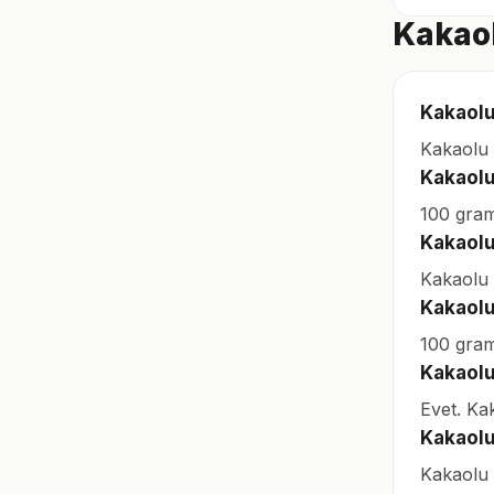
Kakaol
Kakaolu
Kakaolu 
Kakaolu
100 gram
Kakaolu
Kakaolu 
Kakaolu
100 gram
Kakaolu
Evet. Kak
Kakaolu
Kakaolu b