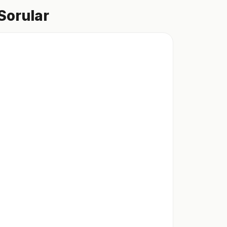
Sorular