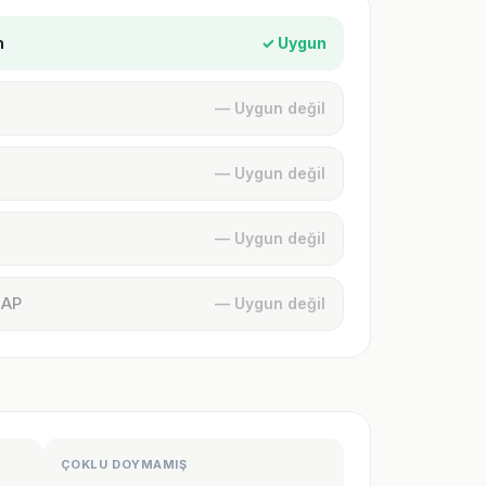
n
✓ Uygun
— Uygun değil
— Uygun değil
— Uygun değil
MAP
— Uygun değil
ÇOKLU DOYMAMIŞ