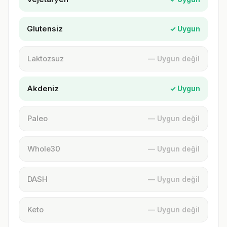
Glutensiz
✓ Uygun
Laktozsuz
— Uygun değil
Akdeniz
✓ Uygun
Paleo
— Uygun değil
Whole30
— Uygun değil
DASH
— Uygun değil
Keto
— Uygun değil