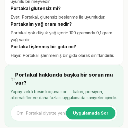
uyumlu bir meyvedir.
Portakal glutensiz mi?
Evet. Portakal, glutensiz beslenme ile uyumludur.
Portakalın yağ oranı nedir?
Portakal çok düşük yağ içerir: 100 gramında 0,1 gram
yağ vardır.
Portakal işlenmiş bir gıda mı?
Hayır. Portakal işlenmemiş bir gıda olarak sınıflandırılır.
Portakal hakkında başka bir sorun mu
✨
var?
Yapay zekâ besin koçuna sor — kalori, porsiyon,
alternatifler ve daha fazlası uygulamada saniyeler içinde.
Uygulamada Sor