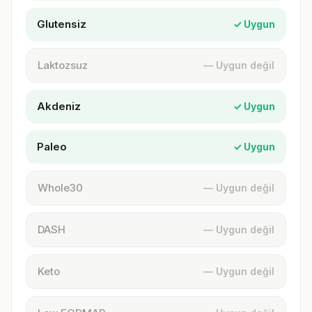
Glutensiz
✓ Uygun
Laktozsuz
— Uygun değil
Akdeniz
✓ Uygun
Paleo
✓ Uygun
Whole30
— Uygun değil
DASH
— Uygun değil
Keto
— Uygun değil