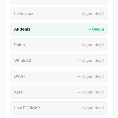
Laktozsuz
— Uygun değil
Akdeniz
✓ Uygun
Paleo
— Uygun değil
Whole30
— Uygun değil
DASH
— Uygun değil
Keto
— Uygun değil
Low FODMAP
— Uygun değil