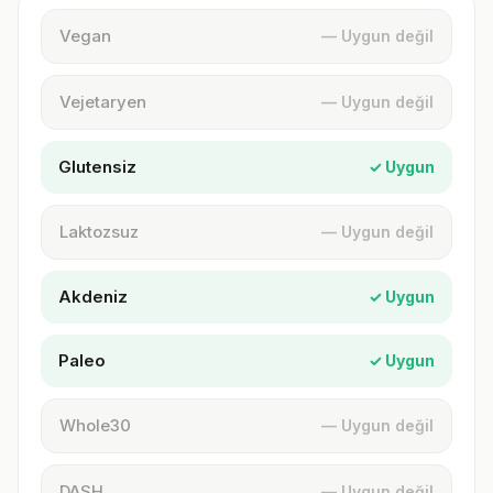
Vegan
— Uygun değil
Vejetaryen
— Uygun değil
Glutensiz
✓ Uygun
Laktozsuz
— Uygun değil
Akdeniz
✓ Uygun
Paleo
✓ Uygun
Whole30
— Uygun değil
DASH
— Uygun değil