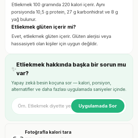
Etliekmek 100 gramında 220 kalori içerir. Aynı
porsiyonda 10,5 g protein, 27 g karbonhidrat ve 8 g
yağ bulunur.
Etliekmek glüten içerir mi?
Evet, etliekmek glüten içerir. Glüten alerjisi veya
hassasiyeti olan kişiler için uygun değildir.
Etliekmek hakkında başka bir sorun mu
✨
var?
Yapay zekâ besin koçuna sor — kalori, porsiyon,
alternatifler ve daha fazlası uygulamada saniyeler içinde.
Uygulamada Sor
Fotoğrafla kalori tara