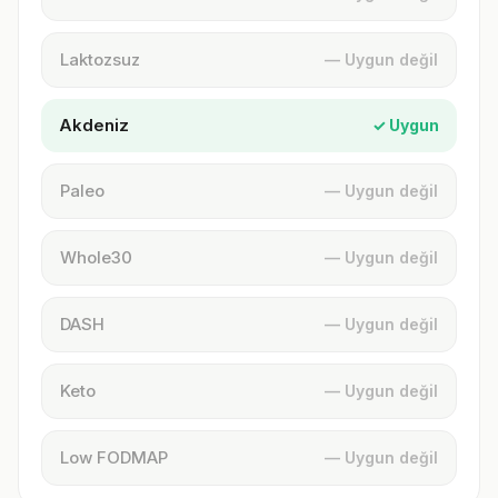
Laktozsuz
— Uygun değil
Akdeniz
✓ Uygun
Paleo
— Uygun değil
Whole30
— Uygun değil
DASH
— Uygun değil
Keto
— Uygun değil
Low FODMAP
— Uygun değil