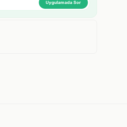
Uygulamada Sor