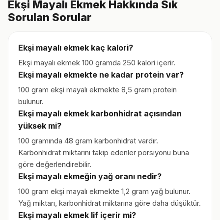
Ekşi Mayalı Ekmek Hakkında Sık
Sorulan Sorular
Ekşi mayalı ekmek kaç kalori?
Ekşi mayalı ekmek 100 gramda 250 kalori içerir.
Ekşi mayalı ekmekte ne kadar protein var?
100 gram ekşi mayalı ekmekte 8,5 gram protein
bulunur.
Ekşi mayalı ekmek karbonhidrat açısından
yüksek mi?
100 gramında 48 gram karbonhidrat vardır.
Karbonhidrat miktarını takip edenler porsiyonu buna
göre değerlendirebilir.
Ekşi mayalı ekmeğin yağ oranı nedir?
100 gram ekşi mayalı ekmekte 1,2 gram yağ bulunur.
Yağ miktarı, karbonhidrat miktarına göre daha düşüktür.
Ekşi mayalı ekmek lif içerir mi?