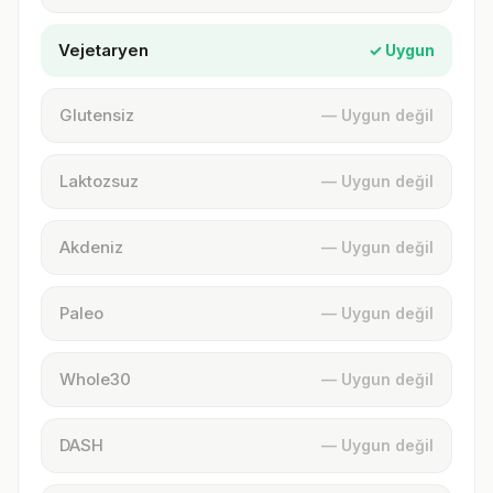
Vejetaryen
✓ Uygun
Glutensiz
— Uygun değil
Laktozsuz
— Uygun değil
Akdeniz
— Uygun değil
Paleo
— Uygun değil
Whole30
— Uygun değil
DASH
— Uygun değil