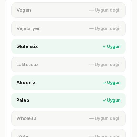
Vegan
— Uygun değil
Vejetaryen
— Uygun değil
Glutensiz
✓ Uygun
Laktozsuz
— Uygun değil
Akdeniz
✓ Uygun
Paleo
✓ Uygun
Whole30
— Uygun değil
DASH
— Uygun değil