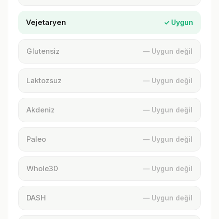
Vejetaryen
✓ Uygun
Glutensiz
— Uygun değil
Laktozsuz
— Uygun değil
Akdeniz
— Uygun değil
Paleo
— Uygun değil
Whole30
— Uygun değil
DASH
— Uygun değil