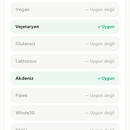
Vegan
— Uygun değil
Vejetaryen
✓ Uygun
Glutensiz
— Uygun değil
Laktozsuz
— Uygun değil
Akdeniz
✓ Uygun
Paleo
— Uygun değil
Whole30
— Uygun değil