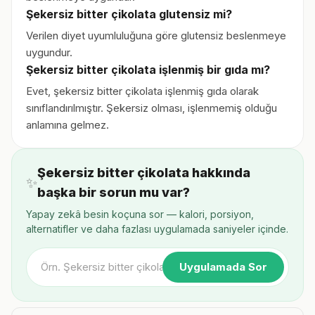
Şekersiz bitter çikolata glutensiz mi?
Verilen diyet uyumluluğuna göre glutensiz beslenmeye
uygundur.
Şekersiz bitter çikolata işlenmiş bir gıda mı?
Evet, şekersiz bitter çikolata işlenmiş gıda olarak
sınıflandırılmıştır. Şekersiz olması, işlenmemiş olduğu
anlamına gelmez.
Şekersiz bitter çikolata hakkında
✨
başka bir sorun mu var?
Yapay zekâ besin koçuna sor — kalori, porsiyon,
alternatifler ve daha fazlası uygulamada saniyeler içinde.
Uygulamada Sor