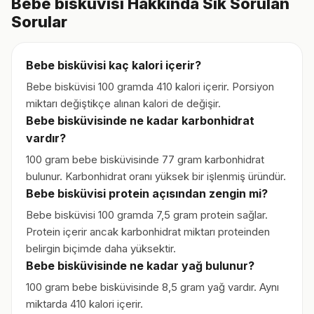
Bebe bisküvisi Hakkında Sık Sorulan
Sorular
Bebe bisküvisi kaç kalori içerir?
Bebe bisküvisi 100 gramda 410 kalori içerir. Porsiyon
miktarı değiştikçe alınan kalori de değişir.
Bebe bisküvisinde ne kadar karbonhidrat
vardır?
100 gram bebe bisküvisinde 77 gram karbonhidrat
bulunur. Karbonhidrat oranı yüksek bir işlenmiş üründür.
Bebe bisküvisi protein açısından zengin mi?
Bebe bisküvisi 100 gramda 7,5 gram protein sağlar.
Protein içerir ancak karbonhidrat miktarı proteinden
belirgin biçimde daha yüksektir.
Bebe bisküvisinde ne kadar yağ bulunur?
100 gram bebe bisküvisinde 8,5 gram yağ vardır. Aynı
miktarda 410 kalori içerir.