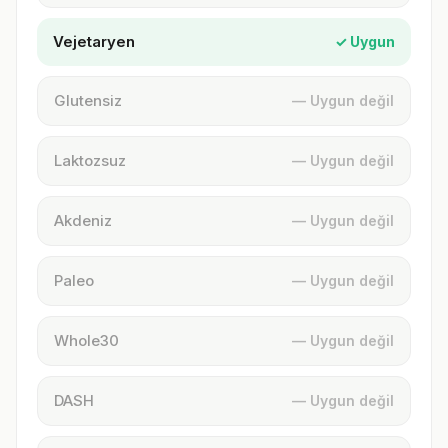
Vejetaryen
✓ Uygun
Glutensiz
— Uygun değil
Laktozsuz
— Uygun değil
Akdeniz
— Uygun değil
Paleo
— Uygun değil
Whole30
— Uygun değil
DASH
— Uygun değil