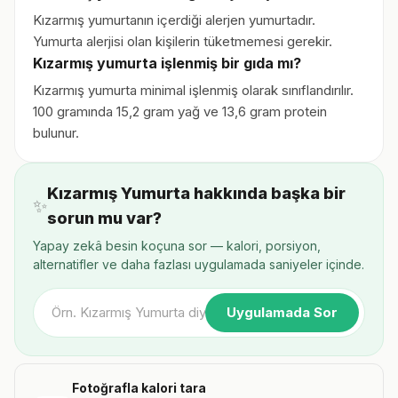
Kızarmış yumurtanın içerdiği alerjen yumurtadır.
Yumurta alerjisi olan kişilerin tüketmemesi gerekir.
Kızarmış yumurta işlenmiş bir gıda mı?
Kızarmış yumurta minimal işlenmiş olarak sınıflandırılır.
100 gramında 15,2 gram yağ ve 13,6 gram protein
bulunur.
Kızarmış Yumurta hakkında başka bir
✨
sorun mu var?
Yapay zekâ besin koçuna sor — kalori, porsiyon,
alternatifler ve daha fazlası uygulamada saniyeler içinde.
Uygulamada Sor
Fotoğrafla kalori tara