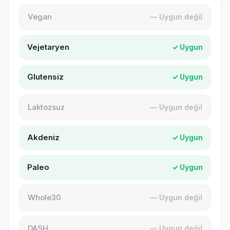
Vegan
— Uygun değil
Vejetaryen
✓ Uygun
Glutensiz
✓ Uygun
Laktozsuz
— Uygun değil
Akdeniz
✓ Uygun
Paleo
✓ Uygun
Whole30
— Uygun değil
DASH
— Uygun değil