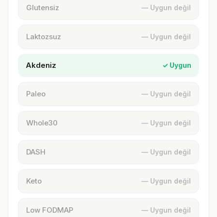
Glutensiz
— Uygun değil
Laktozsuz
— Uygun değil
Akdeniz
✓ Uygun
Paleo
— Uygun değil
Whole30
— Uygun değil
DASH
— Uygun değil
Keto
— Uygun değil
Low FODMAP
— Uygun değil