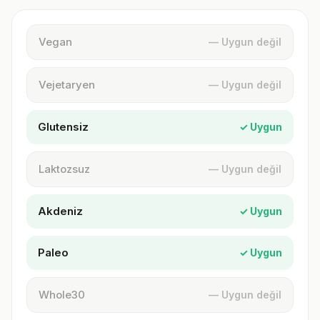
Vegan
— Uygun değil
Vejetaryen
— Uygun değil
Glutensiz
✓ Uygun
Laktozsuz
— Uygun değil
Akdeniz
✓ Uygun
Paleo
✓ Uygun
Whole30
— Uygun değil