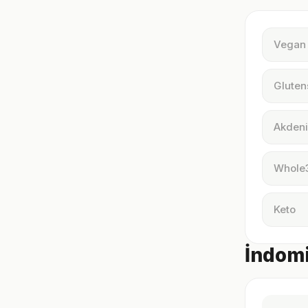
Vegan
Gluten
Akdeni
Whole
Keto
İndomi