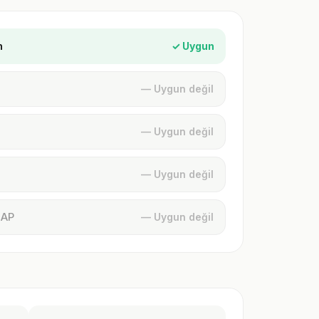
n
✓ Uygun
— Uygun değil
— Uygun değil
— Uygun değil
MAP
— Uygun değil