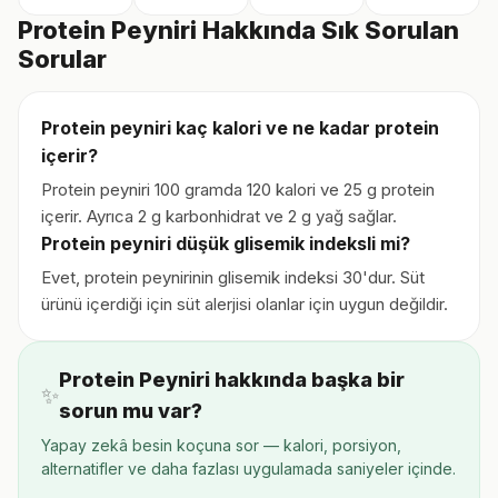
Protein Peyniri Hakkında Sık Sorulan
Sorular
Protein peyniri kaç kalori ve ne kadar protein
içerir?
Protein peyniri 100 gramda 120 kalori ve 25 g protein
içerir. Ayrıca 2 g karbonhidrat ve 2 g yağ sağlar.
Protein peyniri düşük glisemik indeksli mi?
Evet, protein peynirinin glisemik indeksi 30'dur. Süt
ürünü içerdiği için süt alerjisi olanlar için uygun değildir.
Protein Peyniri hakkında başka bir
✨
sorun mu var?
Yapay zekâ besin koçuna sor — kalori, porsiyon,
alternatifler ve daha fazlası uygulamada saniyeler içinde.