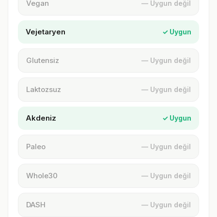
Vegan
— Uygun değil
Vejetaryen
✓ Uygun
Glutensiz
— Uygun değil
Laktozsuz
— Uygun değil
Akdeniz
✓ Uygun
Paleo
— Uygun değil
Whole30
— Uygun değil
DASH
— Uygun değil