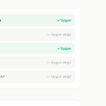
n
✓ Uygun
— Uygun değil
✓ Uygun
— Uygun değil
MAP
— Uygun değil