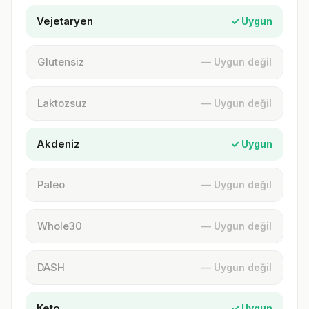
Vejetaryen
✓ Uygun
Glutensiz
— Uygun değil
Laktozsuz
— Uygun değil
Akdeniz
✓ Uygun
Paleo
— Uygun değil
Whole30
— Uygun değil
DASH
— Uygun değil
Keto
✓ Uygun